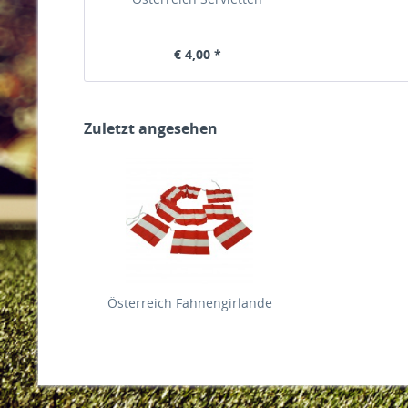
€ 4,00 *
Zuletzt angesehen
Österreich Fahnengirlande