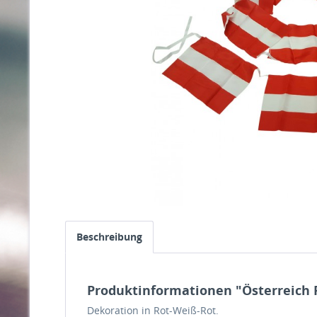
Beschreibung
Produktinformationen "Österreich 
Dekoration in Rot-Weiß-Rot.