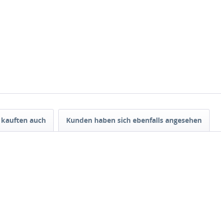
kauften auch
Kunden haben sich ebenfalls angesehen