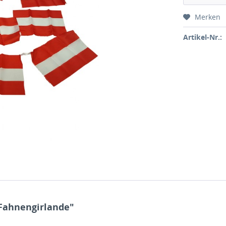
Merken
Artikel-Nr.:
Fahnengirlande"