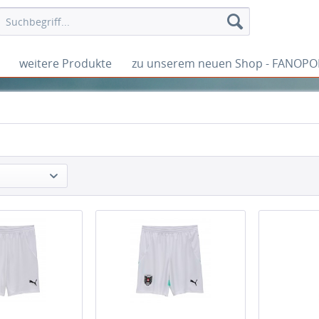
weitere Produkte
zu unserem neuen Shop - FANOPO