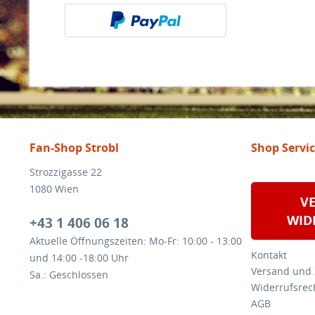
Fan-Shop Strobl
Shop Servi
Strozzigasse 22
1080 Wien
V
WID
+43 1 406 06 18
Aktuelle Öffnungszeiten: Mo-Fr: 10:00 - 13:00
Kontakt
und 14:00 -18:00 Uhr
Versand und
Sa.: Geschlossen
Widerrufsrec
AGB