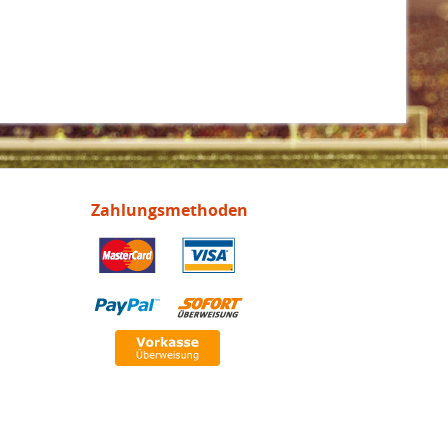
Zahlungsmethoden