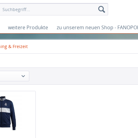
weitere Produkte
zu unserem neuen Shop - FANOPO
ing & Freizeit