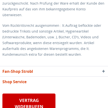
zurückgeschickt. Nach Prüfung der Ware erhält der Kunde den
Kaufpreis auf das von ihm bekanntgegebene Konto
überwiesen.
Vom Rücktrittsrecht ausgenommen : lt.Auftrag beflockte oder
bedruckte Trikots und sonstige Artikel, Hygieneartikel
(Unterwäsche, Bademoden, usw..), Bücher, CD's, Videos und
Softwareprodukte, wenn diese entsiegelt wurden. Artikel
außerhalb des angebotenen Warenprogramms, die lt.
Kundenwunsch extra für diesen bestellt wurden.
Fan-Shop Strobl
Shop Service
VERTRAG
WIDERRUFEN