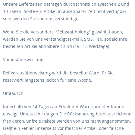
Unsere Lieferzeiten betragen durchschnittlich zwischen 2 und
10 Tagen .Sollte ein Artikel in absehbarer Zeit ncht verfügbar
sein, werden Sie von uns verständigt.
Wenn Sie die Versandart "Selbstabholung" gewählt haben,
werden Sie von uns verständigt (e-mail, SMS, Tel), sobald ihre
bestellten Artikel abholbereit sind (ca. 2-5 Werktage).
Vorausüberweisung:
Bei Vorausüberweisung wird die bestellte Ware für Sie
reserviert, längstens jedoch für eine Woche.
Umtausch:
Innerhalb von 14 Tagen ab Erhalt der Ware kann der Kunde
etwaige Umtäusche tätigen.Die Rücksendung bitte ausreichend
frankieren, unfreie Pakete werden von uns nicht angenommen.
Liegt ein Fehler unserseits vor (falscher Artikel, oder falsche