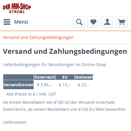
Menü
Versand und Zahlungsbedingungen
Versand und Zahlungsbedingungen
Lieferbedingungen für Bestellungen im Online-Shop:
Österreich
EU
Weltweit
Versandkosten
€ 5,95,--
€ 15,--
€ 22,--
Alle Preise in € / inkl. UST
Ab einem Bestellwert von €100 ist der Versand innerhalb
Österreichs, ab einem Bestellwert von €150 EU-Weit kostenfrei.
Lieferzeiten: