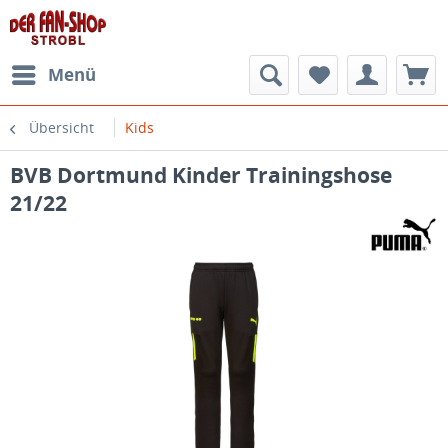
Menü
Übersicht
Kids
BVB Dortmund Kinder Trainingshose
21/22