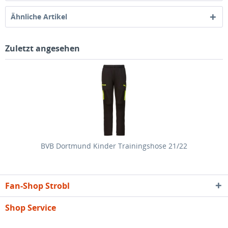
Ähnliche Artikel
Zuletzt angesehen
BVB Dortmund Kinder Trainingshose 21/22
Fan-Shop Strobl
Shop Service