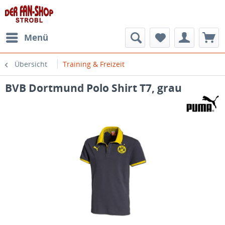
Menü
Übersicht
Training & Freizeit
BVB Dortmund Polo Shirt T7, grau