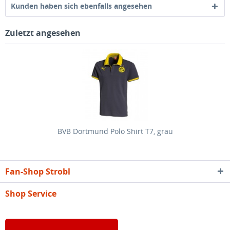
Kunden haben sich ebenfalls angesehen
Zuletzt angesehen
BVB Dortmund Polo Shirt T7, grau
Fan-Shop Strobl
Shop Service