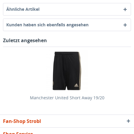
Ähnliche Artikel
Kunden haben sich ebenfalls angesehen
Zuletzt angesehen
Manchester United Short Away 19/20
Fan-Shop Strobl