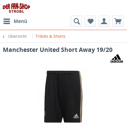
Menü
Übersicht
Trikots & Shorts
Manchester United Short Away 19/20