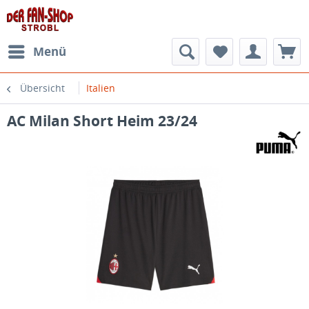
Menü
Übersicht
Italien
AC Milan Short Heim 23/24