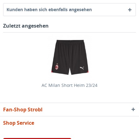
Kunden haben sich ebenfalls angesehen
Zuletzt angesehen
AC Milan Short Heim 23/24
Fan-Shop Strobl
Shop Service