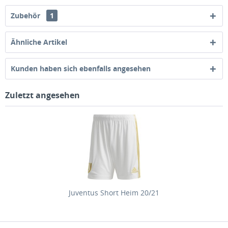
Zubehör
1
Ähnliche Artikel
Kunden haben sich ebenfalls angesehen
Zuletzt angesehen
Juventus Short Heim 20/21