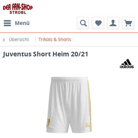
Menü
Übersicht
Trikots & Shorts
Juventus Short Heim 20/21